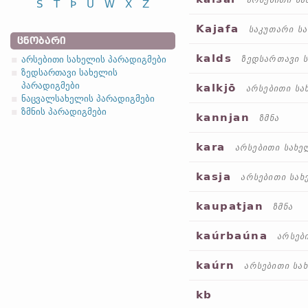
არსებითი სა
S
T
Þ
U
W
X
Z
Kajafa
საკუთარი ს
ᲪᲜᲝᲑᲐᲠᲘ
kalds
არსებითი სახელის პარადიგმები
ზედსართავი 
ზედსართავი სახელის
პარადიგმები
kalkjō
არსებითი სა
ნაცვალსახელის პარადიგმები
ზმნის პარადიგმები
kannjan
ზმნა
kara
არსებითი სახე
kasja
არსებითი სახ
kaupatjan
ზმნა
kaúrbaúna
არსებ
kaúrn
არსებითი სა
kb