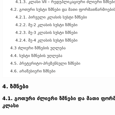
4.1.3. კლასი VII – რედუპლიკაციური ძლიერი ზმნებ
4.2. გოთური სუსტი ზმნები და მათი ფორმათწარმოები
4.2.1. პირველი კლასის სუსტი ზმნები
4.2.2. მე-2 კლასის სუსტი ზმნები
4.2.3. მე-3 კლასის სუსტი ზმნები
4.2.4. მე-4 კლასის სუსტი ზმნები
4.3 ძლიერი ზმნების უღლება
4.4. სუსტი ზმნების უღლება
4.5. პრეტერიტო-პრეზენსული ზმნები
4.6. არაწესიერი ზმნები
4. ზმნები
4.1. გოთური ძლიერი ზმნები და მათი ფორ
კლასი