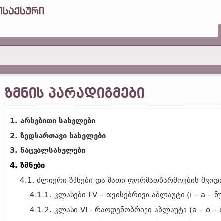
ᲖᲛᲜᲘᲡ ᲞᲐᲠᲐᲓᲘᲒᲛᲔᲑᲘ
1. არსებითი სახელები
2. ზედსართავი სახელები
3. ნაცვალსახელები
4. ზმნები
4.1. ძლიერი ზმნები და მათი ფორმათწარმოების შვიდ
4.1.1. კლასები I-V – თვისებრივი აბლაუტი (i – a – 
4.1.2. კლასი VI - რაოდენობრივი აბლაუტი (ă – ō – ō–