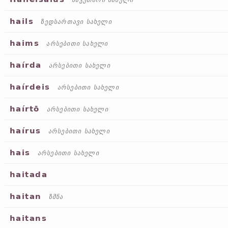
საკუთარი სახელი
hails
ზედსართავი სახელი
haims
არსებითი სახელი
haírda
არსებითი სახელი
haírdeis
არსებითი სახელი
haírtō
არსებითი სახელი
haírus
არსებითი სახელი
hais
არსებითი სახელი
haitada
haitan
ზმნა
haitans