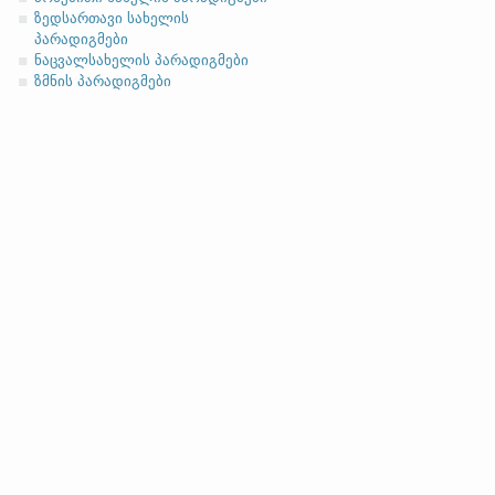
ზედსართავი სახელის
პარადიგმები
ნაცვალსახელის პარადიგმები
ზმნის პარადიგმები