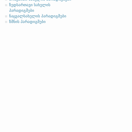
ზედსართავი სახელის
პარადიგმები
ნაცვალსახელის პარადიგმები
ზმნის პარადიგმები