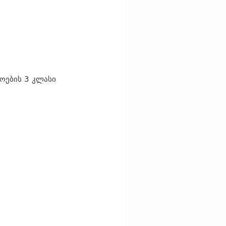
მოების 3 კლასი