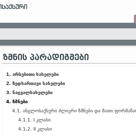
ᲖᲛᲜᲘᲡ ᲞᲐᲠᲐᲓᲘᲒᲛᲔᲑᲘ
1. არსებითი სახელები
2. ზედსართავი სახელები
3. ნაცვალსახელები
4. ზმნები
4.1. ანგლოსაქსური ძლიერი ზმნები და მათი ფორმაწა
4.1.1. I კლასი
4.1.2. II კლასი