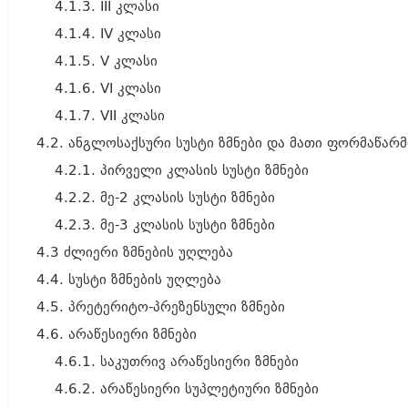
4.1.3. III კლასი
4.1.4. IV კლასი
4.1.5. V კლასი
4.1.6. VI კლასი
4.1.7. VII კლასი
4.2. ანგლოსაქსური სუსტი ზმნები და მათი ფორმაწარ
4.2.1. პირველი კლასის სუსტი ზმნები
4.2.2. მე-2 კლასის სუსტი ზმნები
4.2.3. მე-3 კლასის სუსტი ზმნები
4.3 ძლიერი ზმნების უღლება
4.4. სუსტი ზმნების უღლება
4.5. პრეტერიტო-პრეზენსული ზმნები
4.6. არაწესიერი ზმნები
4.6.1. საკუთრივ არაწესიერი ზმნები
4.6.2. არაწესიერი სუპლეტიური ზმნები