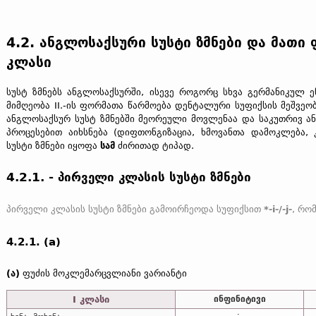
4.2. ანგლოსაქსური სუსტი ზმნები და მათი
კლასი
სუსტ ზმნებს ანგლოსაქსურში, ისევე როგორც სხვა გერმანიკულ ე
მიმღეობა II.-ის ფორმათა წარმოება დენტალური სუფიქსის მეშვე
ანგლოსაქსურ სუსტ ზმნებში მეორეული მოვლენაა და საკუთრივ 
პროცესებით აიხსნება (დიფთონგიზაცია, ხმოვანთა დამოკლება, 
სუსტი ზმნები იყოფა
სამ
ძირითად ტიპად.
4.2.1. - პირველი კლასის სუსტი ზმნები
პირველი კლასის სუსტი ზმნები გამოირჩეოდა სუფიქსით
*-i-/-j-
, რომელიც ანგლოსაქ
4.2.1. (a)
(ა)
ფუძის მოკლემარცვლიანი ვარიანტი
I კლასი
ინფინიტივი