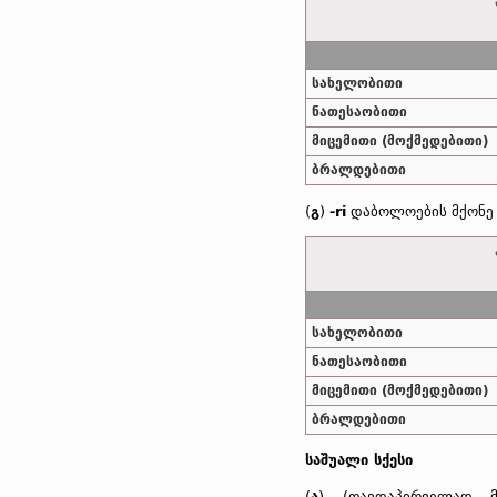
სახელობითი
ნათესაობითი
მიცემითი (მოქმედებითი)
ბრალდებითი
(
გ
)
-ri
დაბოლოების მქონე 
სახელობითი
ნათესაობითი
მიცემითი (მოქმედებითი)
ბრალდებითი
საშუალი სქესი
(
ა
) (თავდაპირველად მ