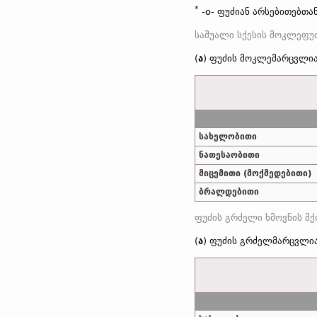
*
-o- ფუძიან არსებითებთა
(
ა
) ფუძის მოკლემარცვლი
სახელობითი
ნათესაობითი
მიცემითი (მოქმედებითი)
ბრალდებითი
(
ა
) ფუძის გრძელმარცვლი