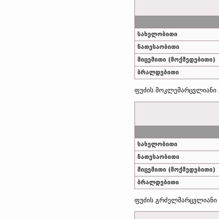
სახელობითი
ნათესაობითი
მიცემითი (მოქმედებითი)
ბრალდებითი
ფუძის მოკლემარცვლიანი 
სახელობითი
ნათესაობითი
მიცემითი (მოქმედებითი)
ბრალდებითი
ფუძის გრძელმარცვლიანი 