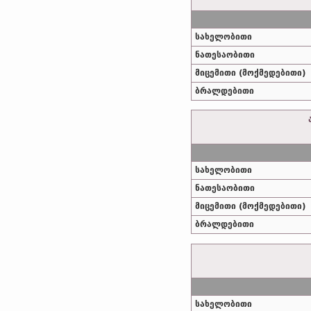
სახელობითი
ნათესაობითი
მიცემითი (მოქმედებითი)
ბრალდებითი
სახელობითი
ნათესაობითი
მიცემითი (მოქმედებითი)
ბრალდებითი
სახელობითი