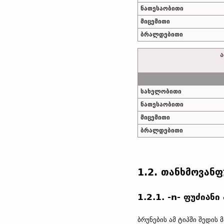
ნათესაობითი
მიცემითი
ბრალდებითი
ა
სახელობითი
ნათესაობითი
მიცემითი
ბრალდებითი
1.2. თანხმოვანფ
1.2.1. -n- ფუძიან
ბრუნების ამ ტიპში შედის