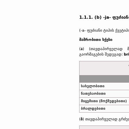
1.1.1. (b) -ja- ფუძიან
(-a- ფუძიანი ტიპის ქვეტიპ
მამრობითი სქესი
(
ა
) (თავდაპირველად მ
გაორმაგების შედეგად:
br
სახელობითი
ნათესაობითი
მიცემითი (მოქმედებითი)
ბრალდებითი
(
ბ
) თავდაპირველად გრძე