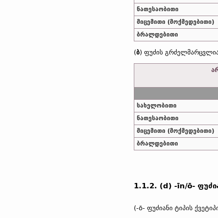
ნათესაობითი
მიცემითი (მოქმედებითი)
ბრალდებითი
(
ბ
) ფუძის გრძელმარცვლია
ა
სახელობითი
ნათესაობითი
მიცემითი (მოქმედებითი)
ბრალდებითი
1.1.2. (d) -īn/ō- ფუძი
(-ō- ფუძიანი ტიპის ქვეტიპ