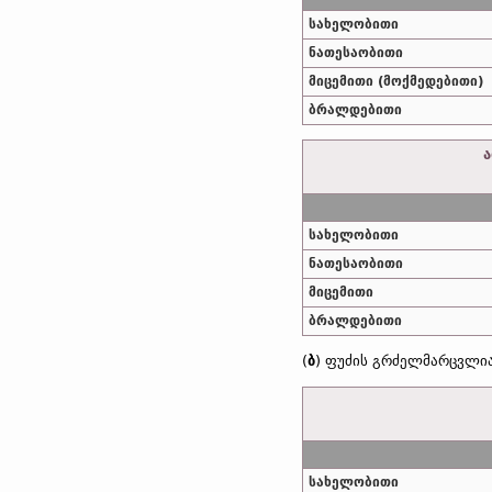
სახელობითი
ნათესაობითი
მიცემითი (მოქმედებითი)
ბრალდებითი
ა
სახელობითი
ნათესაობითი
მიცემითი
ბრალდებითი
(
ბ
) ფუძის გრძელმარცვლიან
სახელობითი