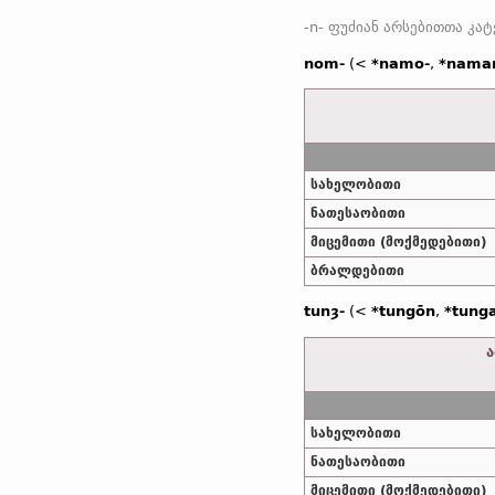
nom-
(<
*namo-
,
*nama
სახელობითი
ნათესაობითი
მიცემითი (მოქმედებითი)
ბრალდებითი
tunȝ-
(<
*tungōn
,
*tung
ა
სახელობითი
ნათესაობითი
მიცემითი (მოქმედებითი)