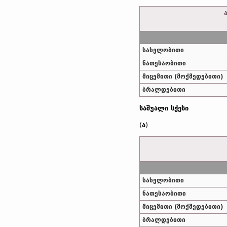
სახელობითი
ნათესაობითი
მიცემითი (მოქმედებითი)
ბრალდებითი
საშუალი სქესი
(
ა
)
სახელობითი
ნათესაობითი
მიცემითი (მოქმედებითი)
ბრალდებითი