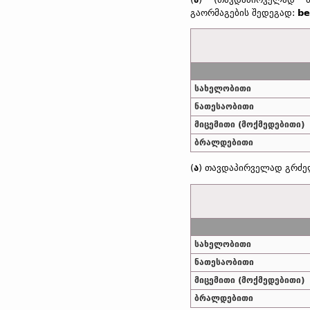
გაორმაგების შედეგად:
be
სახელობითი
ნათესაობითი
მიცემითი (მოქმედებითი)
ბრალდებითი
(
ა
) თავდაპირველად გრძე
სახელობითი
ნათესაობითი
მიცემითი (მოქმედებითი)
ბრალდებითი