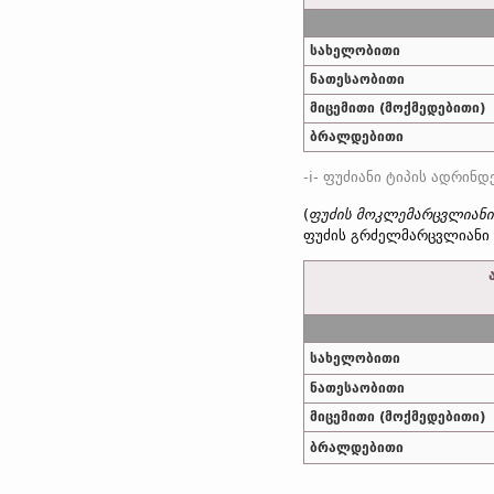
სახელობითი
ნათესაობითი
მიცემითი (მოქმედებითი)
ბრალდებითი
(
ფუძის მოკლემარცვლიანი 
ფუძის გრძელმარცვლიანი 
სახელობითი
ნათესაობითი
მიცემითი (მოქმედებითი)
ბრალდებითი