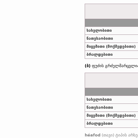
სახელობითი
ნათესაობითი
მიცემითი (მოქმედებითი)
ბრალდებითი
(ბ)
ფუძის გრძელმარცვლია
სახელობითი
ნათესაობითი
მიცემითი (მოქმედებითი)
ბრალდებითი
héafod
(თავი) ტიპის არსებითები (გ