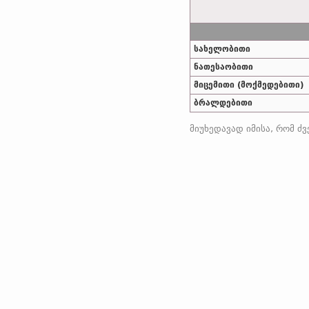
სახელობითი
ნათესაობითი
მიცემითი (მოქმედებითი)
ბრალდებითი