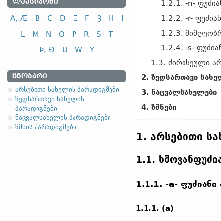
ᲚᲔᲥᲡᲘᲙᲝᲜᲘ
1.2.1. -n- ფუძი
A, Æ
B
C
D
E
F
Ȝ
H
I
1.2.2. -r- ფუძი
1.2.3. მიმღეობ
L
M
N
O
P
R
S
T
1.2.4. -s- ფუძი
Þ, Ð
U
W
Y
1.3. ძირისეული ა
ᲪᲜᲝᲑᲐᲠᲘ
2. ზედსართავი სახე
არსებითი სახელის პარადიგმები
3. ნაცვალსახელები
ზედსართავი სახელის
4. ზმნები
პარადიგმები
ნაცვალსახელის პარადიგმები
ზმნის პარადიგმები
1. არსებითი ს
1.1. ხმოვანფუძი
1.1.1. -a- ფუძიან
1.1.1. (a)