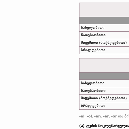
სახელობითი
ნათესაობითი
მიცემითი (მოქმედებითი)
ბრალდებითი
სახელობითი
ნათესაობითი
მიცემითი (მოქმედებითი)
ბრალდებითი
-el
,
-ol
,
-еn
,
-еr
,
-or
და მისთ. ტიპის
ასო/ბგერა
-h
-ზე დაბოლოებუ
(ა)
ფუძის მოკლემარცვლია