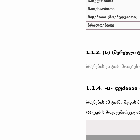
სახელობითი
ნათესაობითი
მიცემითი (მოქმედებითი)
ბრალდებითი
1.1.3. (b) (შერეული ტი
1.1.4. -u- ფუძიან
ბრუნების ამ ტიპში შედის
(
ა
) ფუძის მოკლემარცვლიან