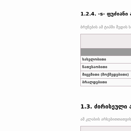
1.2.4. -s- ფუძიანი
თანამედროვე ინგლისურში
სახელობითი
ნათესაობითი
მიცემითი (მოქმედებითი)
ბრალდებითი
1.3. ძირისეული 
ძველინგლისურ ძირისეულ