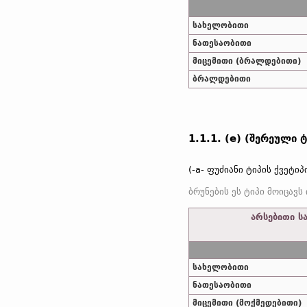
სახელობითი
ნათესაობითი
მიცემითი (ბრალდებითი)
ბრალდებითი
1.1.1. (e) (შერეული ტი
(-a- ფუძიანი ტიპის ქვეტიპ
არსებითი სა
სახელობითი
ნათესაობითი
მიცემითი (მოქმედებითი)