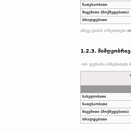
ნათესაობითი
მიცემითი (მოქმედებითი)
ბრალდებითი
ამავე ტიპის არსებითები
m
1.2.3. მიმღეობრივ
სახელობითი
ნათესაობითი
მიცემითი (მოქმედებითი)
ბრალდებითი