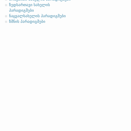
ზედსართავი სახელის
პარადიგმები
ნაცვალსახელის პარადიგმები
ზმნის პარადიგმები