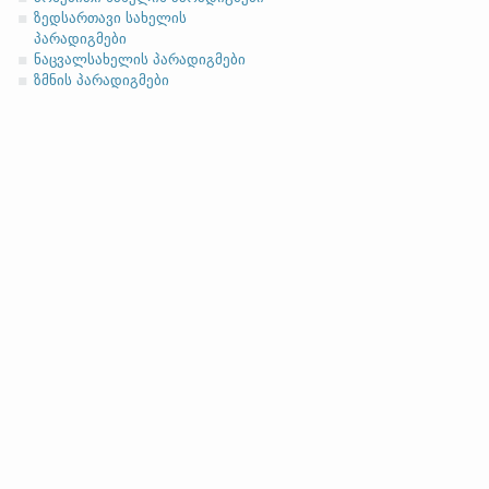
ზედსართავი სახელის
პარადიგმები
ნაცვალსახელის პარადიგმები
ზმნის პარადიგმები