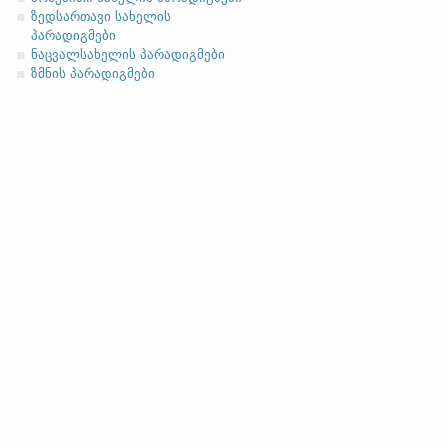
ზედსართავი სახელის
პარადიგმები
ნაცვალსახელის პარადიგმები
ზმნის პარადიგმები