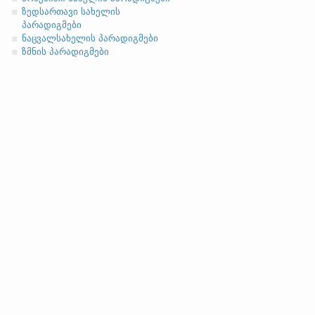
ზედსართავი სახელის
პარადიგმები
ნაცვალსახელის პარადიგმები
ზმნის პარადიგმები