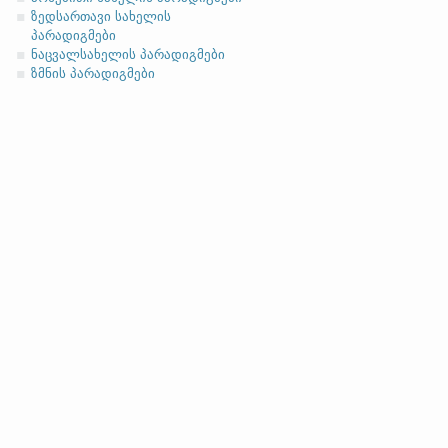
ზედსართავი სახელის
პარადიგმები
ნაცვალსახელის პარადიგმები
ზმნის პარადიგმები