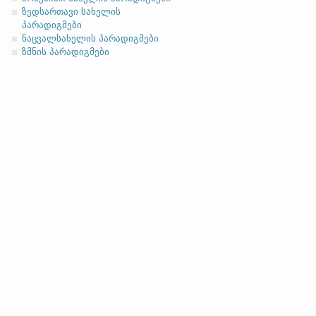
ზედსართავი სახელის
პარადიგმები
ნაცვალსახელის პარადიგმები
ზმნის პარადიგმები