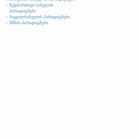
ზედსართავი სახელის
პარადიგმები
ნაცვალსახელის პარადიგმები
ზმნის პარადიგმები