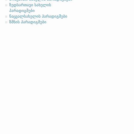
ზედსართავი სახელის
პარადიგმები
ნაცვალსახელის პარადიგმები
ზმნის პარადიგმები