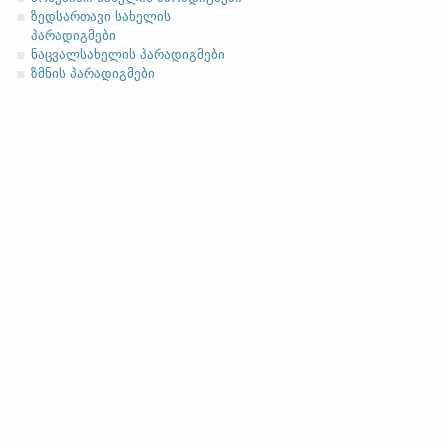
ზედსართავი სახელის
პარადიგმები
ნაცვალსახელის პარადიგმები
ზმნის პარადიგმები