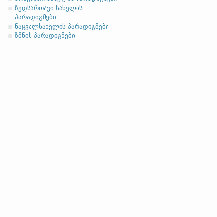
ზედსართავი სახელის
პარადიგმები
ნაცვალსახელის პარადიგმები
ზმნის პარადიგმები