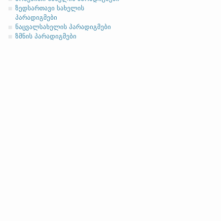
ზედსართავი სახელის
პარადიგმები
ნაცვალსახელის პარადიგმები
ზმნის პარადიგმები