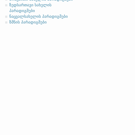
ზედსართავი სახელის
პარადიგმები
ნაცვალსახელის პარადიგმები
ზმნის პარადიგმები