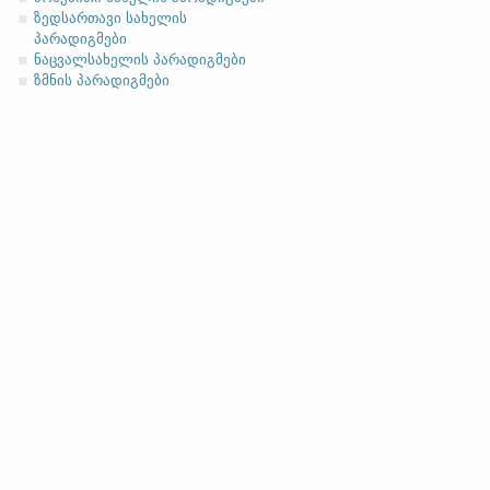
ზედსართავი სახელის
პარადიგმები
ნაცვალსახელის პარადიგმები
ზმნის პარადიგმები