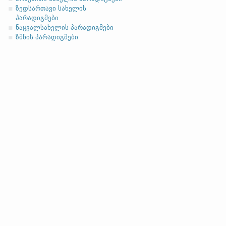
ზედსართავი სახელის
პარადიგმები
ნაცვალსახელის პარადიგმები
ზმნის პარადიგმები