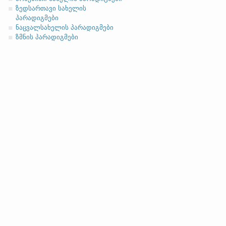
ზედსართავი სახელის
პარადიგმები
ნაცვალსახელის პარადიგმები
ზმნის პარადიგმები