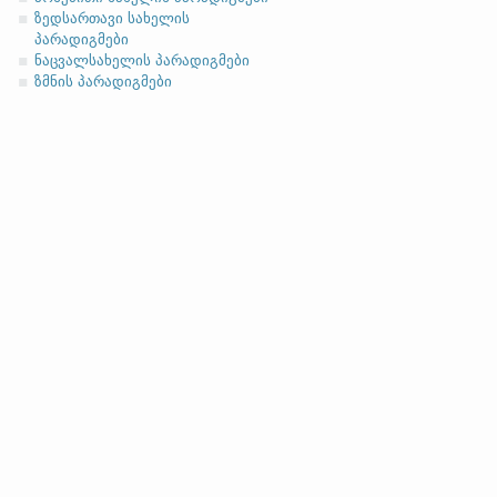
ზედსართავი სახელის
პარადიგმები
ნაცვალსახელის პარადიგმები
ზმნის პარადიგმები